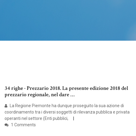
34 righe · Prezzario 2018. La presente edizione 2018 del
prezzario regionale, nel dare …
La Regione Piemonte ha dunque proseguito la sua azione di
coordinamento tra i diversi soggetti di rilevanza pubblica e privata
operanti nel settore (Enti pubblici,
1 Comments