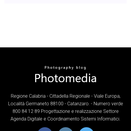
Regione Calabria - Cittadella Regionale - Viale Europa,
Località Germaneto 88100 - Catanzaro. - Numero verde
800 84 12 89 Progettazione e realizzazione Settore
Agenda Digitale e Coordinamento Sistemi Informatici.