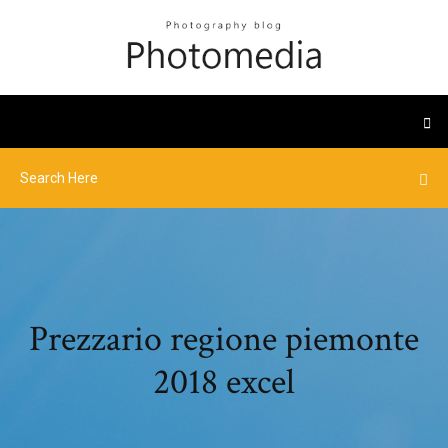
Prezzario regione piemonte
2018 excel