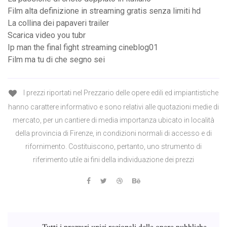
Film alta definizione in streaming gratis senza limiti hd
La collina dei papaveri trailer
Scarica video you tubr
Ip man the final fight streaming cineblog01
Film ma tu di che segno sei
I prezzi riportati nel Prezzario delle opere edili ed impiantistiche
hanno carattere informativo e sono relativi alle quotazioni medie di
mercato, per un cantiere di media importanza ubicato in località
della provincia di Firenze, in condizioni normali di accesso e di
rifornimento. Costituiscono, pertanto, uno strumento di
riferimento utile ai fini della individuazione dei prezzi